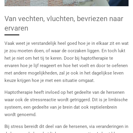
Van vechten, vluchten, bevriezen naar
ervaren
Vaak weet je verstandelijk heel goed hoe je in elkaar zit en wat
je zou moeten doen, of waar de oorzaken liggen. En toch lukt
het je niet om het tij te keren. Door bij haptotherapie te
ervaren hoe je lijf reageert en hoe het voelt en door te oefenen
met andere mogelijkheden, zal je ook in het dagelijkse leven
keuze krijgen hoe je met een situatie omgaat.
Haptotherapie heeft invloed op het gedeelte van de hersenen
waar ook de stressreactie wordt getriggerd. Dit is je limbische
systeem, een gedeelte van je brein dat ook reptielenbrein
wordt genoemd.
Bij stress bereidt dit deel van de hersenen, via veranderingen in