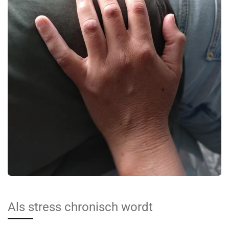
Als stress chronisch wordt