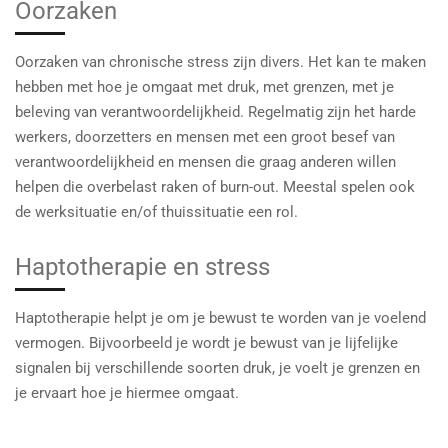
Oorzaken
Oorzaken van chronische stress zijn divers. Het kan te maken
hebben met hoe je omgaat met druk, met grenzen, met je
beleving van verantwoordelijkheid. Regelmatig zijn het harde
werkers, doorzetters en mensen met een groot besef van
verantwoordelijkheid en mensen die graag anderen willen
helpen die overbelast raken of burn-out. Meestal spelen ook
de werksituatie en/of thuissituatie een rol.
Haptotherapie en stress
Haptotherapie helpt je om je bewust te worden van je voelend
vermogen. Bijvoorbeeld je wordt je bewust van je lijfelijke
signalen bij verschillende soorten druk, je voelt je grenzen en
je ervaart hoe je hiermee omgaat.