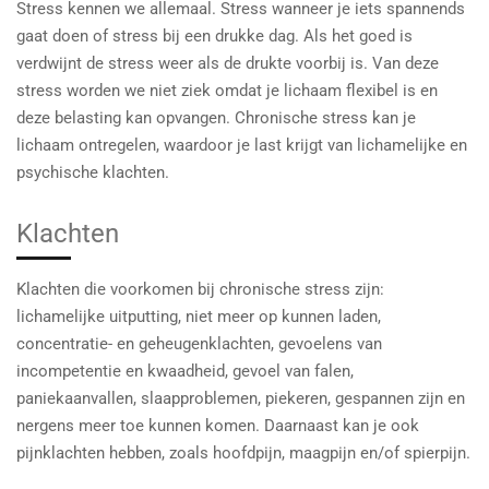
Stress kennen we allemaal. Stress wanneer je iets spannends
gaat doen of stress bij een drukke dag. Als het goed is
verdwijnt de stress weer als de drukte voorbij is. Van deze
stress worden we niet ziek omdat je lichaam flexibel is en
deze belasting kan opvangen. Chronische stress kan je
lichaam ontregelen, waardoor je last krijgt van lichamelijke en
psychische klachten.
Klachten
Klachten die voorkomen bij chronische stress zijn:
lichamelijke uitputting, niet meer op kunnen laden,
concentratie- en geheugenklachten, gevoelens van
incompetentie en kwaadheid, gevoel van falen,
paniekaanvallen, slaapproblemen, piekeren, gespannen zijn en
nergens meer toe kunnen komen. Daarnaast kan je ook
pijnklachten hebben, zoals hoofdpijn, maagpijn en/of spierpijn.